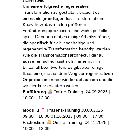
Um eine erfolgreiche regenerative
Transformation zu gestalten, braucht es
einerseits grundlegendes Transformations-
Know-how, das in allen größeren
Veränderungsprozessen eine wichtige Rolle
spielt. Daneben gibt es einige Arbeitsstränge,
die spezifisch für die nachhaltige und
regenerative Transformation benötigt werden.
Wie die Transformationsarchitektur genau
aussehen sollte, lässt sich immer nur im
Einzelfall beantworten. Es gibt aber einige
Bausteine, die auf dem Weg zur regenerativen
Organisation immer wieder auftauchen und die
wir hier kurz erläutern wollen.
Einführung
Online-Training: 24.09.2025 |
10:00 – 12:30
Modul 1
Präsenz-Training 30.09.2025 |
09:30 – 18:00 01.10.2025 | 09:30 – 17:30
Fachexkurs
Online-Training: 04.11.2025 |
10:00 – 12:30