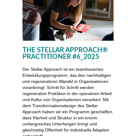
THE STELLAR APPROACH®
PRACTITIONER #6_2025
Der Stellar Approach ist ein teambasiertes
Entwicklungsprogramm, das den nachhaltigen
und regenerativen Wandel in Organisationen
voranbringt. Schritt für Schritt werden
regenerative Praktiken in der operativen Arbeit
und Kultur von Organisationen verankert. Mit
dem Transformationsdesign des Stellar
Approach haben wir ein Programm geschaffen,
dass Klarheit und Struktur in ein enorm
umfangreiches Unterfangen bringt und
gleichzeitig Offenheit für individuelle Adaption
sicherstellt.