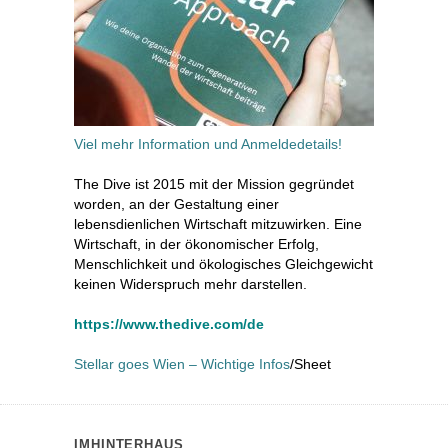
Viel mehr Information und Anmeldedetails!
The Dive ist 2015 mit der Mission gegründet
worden, an der Gestaltung einer
lebensdienlichen Wirtschaft mitzuwirken. Eine
Wirtschaft, in der ökonomischer Erfolg,
Menschlichkeit und ökologisches Gleichgewicht
keinen Widerspruch mehr darstellen.
https://www.thedive.com/de
Stellar goes Wien – Wichtige Infos
/Sheet
IMHINTERHAUS