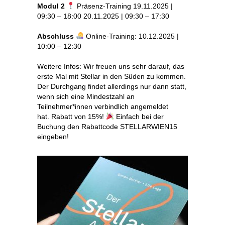
Modul 2
Präsenz-Training 19.11.2025 |
09:30 – 18:00 20.11.2025 | 09:30 – 17:30
Abschluss
Online-Training: 10.12.2025 |
10:00 – 12:30
Weitere Infos: Wir freuen uns sehr darauf, das
erste Mal mit Stellar in den Süden zu kommen.
Der Durchgang findet allerdings nur dann statt,
wenn sich eine Mindestzahl an
Teilnehmer*innen verbindlich angemeldet
hat. Rabatt von 15%!
Einfach bei der
Buchung den Rabattcode STELLARWIEN15
eingeben!