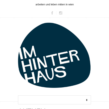
arbeiten und leben mitten in wien