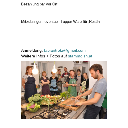
Bezahlung bar vor Ort.
Mitzubringen: eventuell Tupper-Ware für ‚Restln’
Anmeldung:
fabiantrotz@gmail.com
Weitere Infos + Fotos auf
stammdish.at