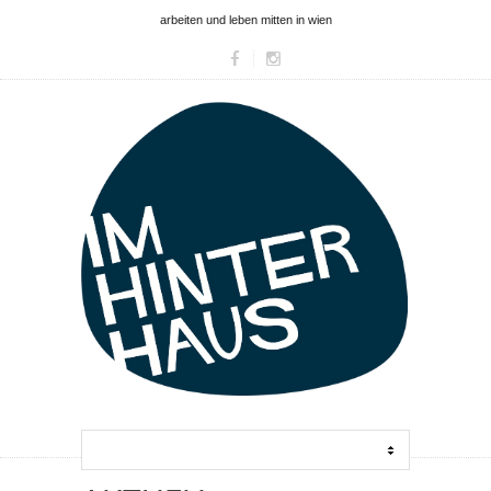
arbeiten und leben mitten in wien