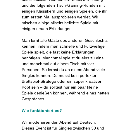
und die folgenden Tisch-Gaming-Runden mit
einigen Klassikern und einigen Spielen, die ihr
zum ersten Mal ausprobieren werdet. Wir
mischen einige allseits beliebte Spiele mit
einigen neuen Erfindungen.
Man lernt alle Gäste des anderen Geschlechts
kennen, indem man schnelle und kurzweilige
Spiele spielt, die fast keine Erklärungen
benötigen. Manchmal spielst du eins zu eins
und manchmal auf einem Tisch mit vier
Personen. So lernst du an einem Abend viele
Singles kennen. Du musst kein perfekter
Brettspiel-Stratege oder ein super kreativer
Kopf sein – du solltest nur ein paar kleine
Spiele genießen können, während eines netten
Gespräches.
Wie funktioniert es?
Wir moderieren den Abend auf Deutsch.
Dieses Event ist für Singles zwischen 30 und