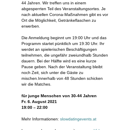
44 Jahren. Wir treffen uns in einem
abgesperrten Teil des Veranstaltungsortes. Je
nach aktuellen Corona-Maßnahmen gibt es vor
Ort die Möglichkeit, Getränkeflaschen zu
erwerben.
Die Anmeldung beginnt um 19:00 Uhr und das
Programm startet pünktlich um 19:30 Uhr. Ihr
werdet an spielerischen Beschäftigungen
teilnehmen, die ungefähr zweiundhalb Stunden
dauern. Bei der Hälfte wird es eine kurze
Pause geben. Nach der Veranstaltung bleibt
noch Zeit, sich unter die Gäste zu
mischen.Innerhalb von 48 Stunden schicken
wir die Matches.
für junge Menschen von 30-44 Jahren
Fr. 6. August 2021
19:00 – 22:00
Mehr Informationen:
slowdatingevents.at