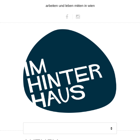
arbeiten und leben mitten in wien