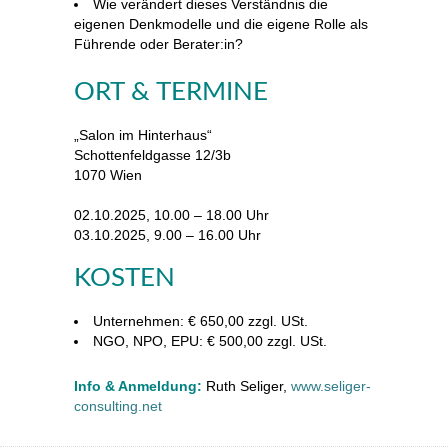
Wie verändert dieses Verständnis die
eigenen Denkmodelle und die eigene Rolle als
Führende oder Berater:in?
ORT & TERMINE
„Salon im Hinterhaus“
Schottenfeldgasse 12/3b
1070 Wien
02.10.2025, 10.00 – 18.00 Uhr
03.10.2025, 9.00 – 16.00 Uhr
KOSTEN
Unternehmen: € 650,00 zzgl. USt.
NGO, NPO, EPU: € 500,00 zzgl. USt.
Info & Anmeldung:
Ruth Seliger,
www.seliger-
consulting.net