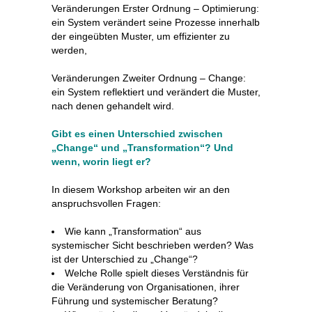
Veränderungen Erster Ordnung – Optimierung:
ein System verändert seine Prozesse innerhalb
der eingeübten Muster, um effizienter zu
werden,
Veränderungen Zweiter Ordnung – Change:
ein System reflektiert und verändert die Muster,
nach denen gehandelt wird.
Gibt es einen Unterschied zwischen
„Change“ und „Transformation“? Und
wenn, worin liegt er?
In diesem Workshop arbeiten wir an den
anspruchsvollen Fragen:
Wie kann „Transformation“ aus
systemischer Sicht beschrieben werden? Was
ist der Unterschied zu „Change“?
Welche Rolle spielt dieses Verständnis für
die Veränderung von Organisationen, ihrer
Führung und systemischer Beratung?