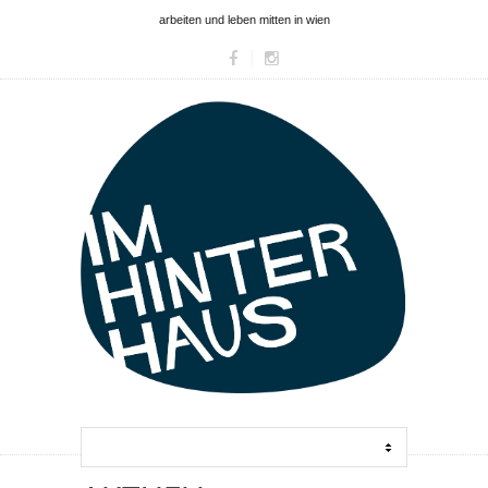
arbeiten und leben mitten in wien