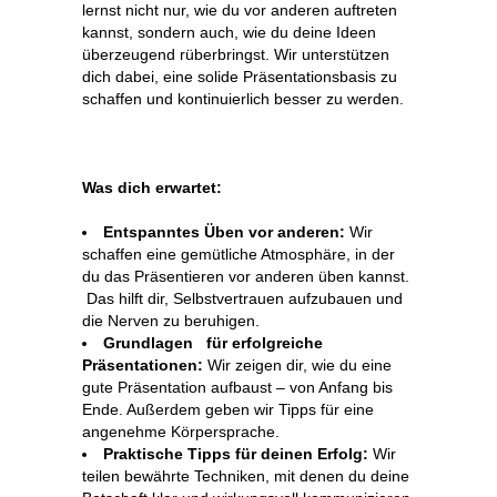
lernst nicht nur, wie du vor anderen auftreten
kannst, sondern auch, wie du deine Ideen
überzeugend rüberbringst. Wir unterstützen
dich dabei, eine solide Präsentationsbasis zu
schaffen und kontinuierlich besser zu werden.
Was dich erwartet:
Entspanntes Üben vor anderen:
Wir
schaffen eine gemütliche Atmosphäre, in der
du das Präsentieren vor anderen üben kannst.
Das hilft dir, Selbstvertrauen aufzubauen und
die Nerven zu beruhigen.
Grundlagen für erfolgreiche
Präsentationen:
Wir zeigen dir, wie du eine
gute Präsentation aufbaust – von Anfang bis
Ende. Außerdem geben wir Tipps für eine
angenehme Körpersprache.
Praktische Tipps für deinen Erfolg:
Wir
teilen bewährte Techniken, mit denen du deine