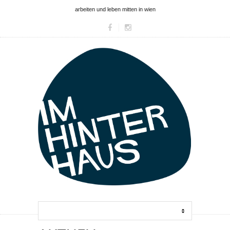
arbeiten und leben mitten in wien