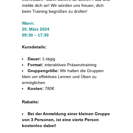
melde dich an! Wir würden uns freuen, dich
beim Training begrüßen zu drüfen!
Wann:
20. März 2024
09:30 – 17:30
Kursdetails:
Dauer:
1-tägig
Format:
interaktives Präsenztraining
Gruppengröße:
Wir halten die Gruppen
klein um effektives Lernen und Üben zu
ermöglichen.
Kosten:
780€
Rabatte:
Bei der Anmeldung einer kleinen Gruppe
von 3 Personen, ist eine vierte Person
kostenlos dabei!