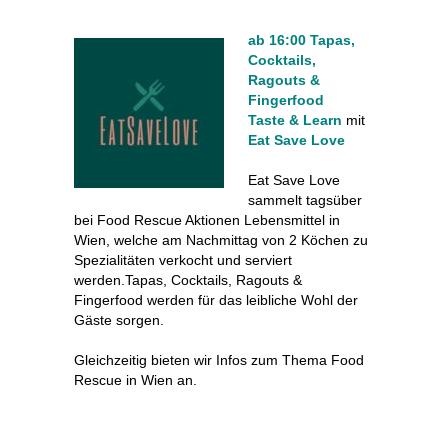
ab 16:00 Tapas,
Cocktails,
Ragouts &
Fingerfood
Taste & Learn
mit
Eat Save Love
Eat Save Love
sammelt tagsüber
bei Food Rescue Aktionen Lebensmittel in
Wien, welche am Nachmittag von 2 Köchen zu
Spezialitäten verkocht und serviert
werden.Tapas, Cocktails, Ragouts &
Fingerfood werden für das leibliche Wohl der
Gäste sorgen.
Gleichzeitig bieten wir Infos zum Thema Food
Rescue in Wien an.