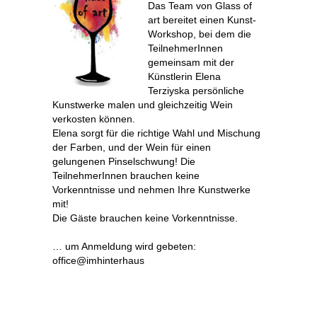
Das Team von Glass of
art bereitet einen Kunst-
Workshop, bei dem die
TeilnehmerInnen
gemeinsam mit der
Künstlerin Elena
Terziyska persönliche
Kunstwerke malen und gleichzeitig Wein
verkosten können.
Elena sorgt für die richtige Wahl und Mischung
der Farben, und der Wein für einen
gelungenen Pinselschwung! Die
TeilnehmerInnen brauchen keine
Vorkenntnisse und nehmen Ihre Kunstwerke
mit!
Die Gäste brauchen keine Vorkenntnisse.
… um Anmeldung wird gebeten:
office@imhinterhaus