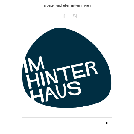
arbeiten und leben mitten in wien