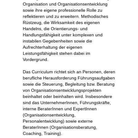
Organisation und Organisationsentwicklung
sowie ihre eigene professionelle Rolle zu
reflektieren und zu erweitern. Methodisches
Rüstzeug, die Wirksamkeit des eigenen
Handelns, die Orientierungs- und
Handlungsfähigkeit unter komplexen und
instabilen Gegebenheiten sowie die
Aufrechterhaltung der eigenen
Leistungsfähigkeit stehen dabei im
Vordergrund.
Das Curriculum richtet sich an Personen, deren
berufliche Herausforderung Führungsaufgaben
sowie die Steuerung, Begleitung bzw. Beratung
von Organisationsentwicklungsprojekten
beinhaltet oder beinhalten wird. Insbesondere
sind das UnternehmerInnen, Führungskräfte,
interne BeraterInnen und ExpertInnen
(Organisationsentwicklung,
Personalentwicklung) sowie externe
BeraterInnen (Organisationsberatung,
Coaching, Training).