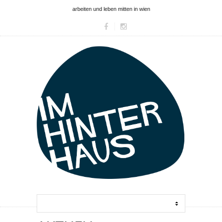
arbeiten und leben mitten in wien