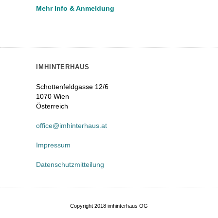
Mehr Info & Anmeldung
IMHINTERHAUS
Schottenfeldgasse 12/6
1070 Wien
Österreich
office@imhinterhaus.at
Impressum
Datenschutzmitteilung
Copyright 2018 imhinterhaus OG