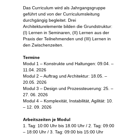
Das Curriculum wird als Jahrgangsgruppe
geführt und von der Curriculumsleitung
durchgängig begleitet. Drei
Architekturelemente bilden die Grundstruktur:
(I) Lernen in Seminaren, (II) Lernen aus der
Praxis der Teilnehmenden und (III) Lernen in
den Zwischenzeiten.
Termine
Modul 1 – Konstrukte und Haltungen: 09.04. –
11.04. 2026
Modul 2 – Auftrag und Architektur: 18.05. –
20.05. 2026
Modul 3 – Design und Prozessteuerung: 25. –
27. 06. 2026
Modul 4 – Komplexität, Instabilität, Agilität: 10.
– 12. 09. 2026
Arbeitszeiten je Modul
1. Tag: 10:00 Uhr bis 18.00 Uhr / 2. Tag: 09:00
– 18:00 Uhr / 3. Tag: 09:00 bis 15:00 Uhr