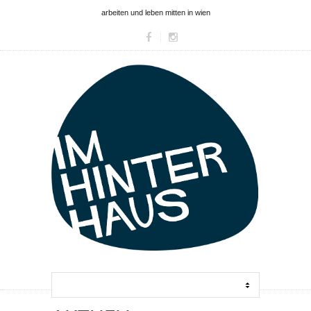
arbeiten und leben mitten in wien