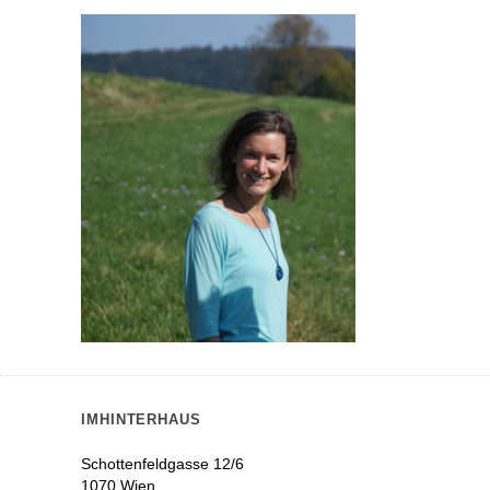
IMHINTERHAUS
Schottenfeldgasse 12/6
1070 Wien