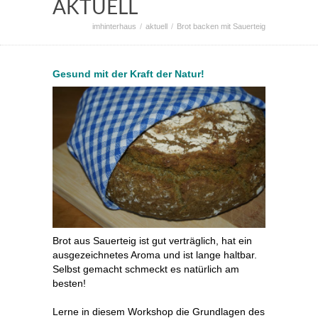
AKTUELL
imhinterhaus
aktuell
Brot backen mit Sauerteig
Gesund mit der Kraft der Natur!
Brot aus Sauerteig ist gut verträglich, hat ein
ausgezeichnetes Aroma und ist lange haltbar.
Selbst gemacht schmeckt es natürlich am
besten!
Lerne in diesem Workshop die Grundlagen des