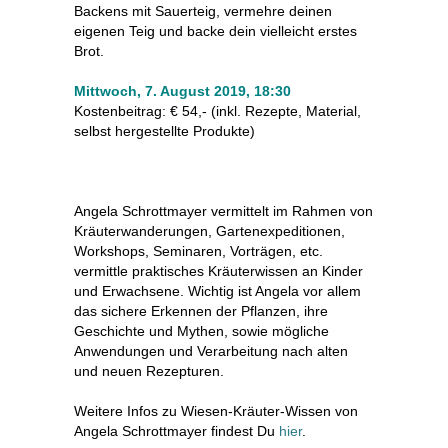
Backens mit Sauerteig, vermehre deinen
eigenen Teig und backe dein vielleicht erstes
Brot.
Mittwoch, 7. August 2019, 18:30
Kostenbeitrag: € 54,- (inkl. Rezepte, Material,
selbst hergestellte Produkte)
Angela Schrottmayer vermittelt im Rahmen von
Kräuterwanderungen, Gartenexpeditionen,
Workshops, Seminaren, Vorträgen, etc.
vermittle praktisches Kräuterwissen an Kinder
und Erwachsene. Wichtig ist Angela vor allem
das sichere Erkennen der Pflanzen, ihre
Geschichte und Mythen, sowie mögliche
Anwendungen und Verarbeitung nach alten
und neuen Rezepturen.
Weitere Infos zu Wiesen-Kräuter-Wissen von
Angela Schrottmayer findest Du
hier
.