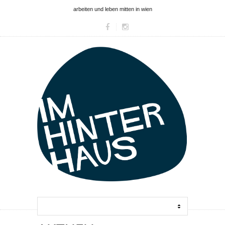
arbeiten und leben mitten in wien