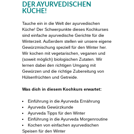
DER AYURVEDISCHEN
KÜCHE!
Tauche ein in die Welt der ayurvedischen
Küche! Der Schwerpunkte dieses Kochkurses
sind einfache ayurvedische Gerichte für die
Winterzeit. Außerdem stellen wir unsere eigene
Gewürzmischung speziell für den Winter her.
Wir kochen mit vegetarischen, veganen und
(soweit möglich) biologischen Zutaten. Wir
lernen dabei den richtigen Umgang mit
Gewürzen und die richtige Zubereitung von
Hülsenfrüchten und Getreide.
Was dich in diesem Kochkurs erwartet:
Einführung in die Ayurveda Ernährung
Ayurveda Gewürzkunde
Ayurveda Tipps für den Winter
Einführung in die Ayurveda Morgenroutine
Kochen von einfachen ayurvedischen
Speisen für den Winter