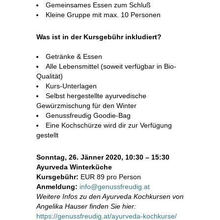
Gemeinsames Essen zum Schluß
Kleine Gruppe mit max. 10 Personen
Was ist in der Kursgebühr inkludiert?
Getränke & Essen
Alle Lebensmittel (soweit verfügbar in Bio-
Qualität)
Kurs-Unterlagen
Selbst hergestellte ayurvedische
Gewürzmischung für den Winter
Genussfreudig Goodie-Bag
Eine Kochschürze wird dir zur Verfügung
gestellt
Sonntag, 26. Jänner 2020, 10:30 – 15:30
Ayurveda Winterküche
Kursgebühr:
EUR 89 pro Person
Anmeldung:
info@genussfreudig.at
Weitere Infos zu den Ayurveda Kochkursen von
Angelika Hauser finden Sie hier:
https://genussfreudig.at/ayurveda-kochkurse/