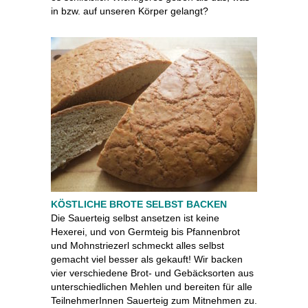
in bzw. auf unseren Körper gelangt?
KÖSTLICHE BROTE SELBST BACKEN
Die Sauerteig selbst ansetzen ist keine
Hexerei, und von Germteig bis Pfannenbrot
und Mohnstriezerl schmeckt alles selbst
gemacht viel besser als gekauft! Wir backen
vier verschiedene Brot- und Gebäcksorten aus
unterschiedlichen Mehlen und bereiten für alle
TeilnehmerInnen Sauerteig zum Mitnehmen zu.