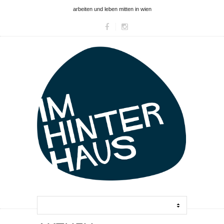
arbeiten und leben mitten in wien