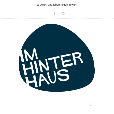
arbeiten und leben mitten in wien