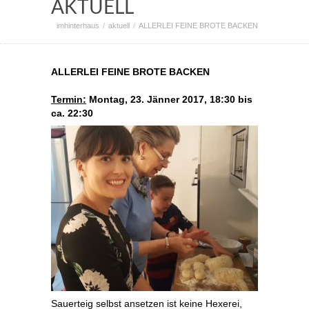
AKTUELL
imhinterhaus
aktuell
ALLERLEI FEINE BROTE BACKEN
ALLERLEI FEINE BROTE BACKEN
Termin:
Montag, 23. Jänner 2017, 18:30 bis
ca. 22:30
Sauerteig selbst ansetzen ist keine Hexerei,