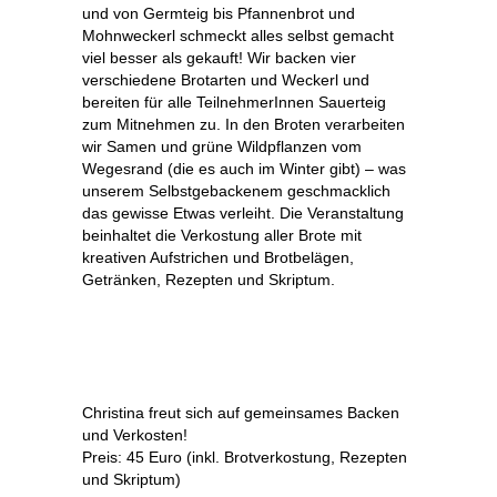
und von Germteig bis Pfannenbrot und
Mohnweckerl schmeckt alles selbst gemacht
viel besser als gekauft! Wir backen vier
verschiedene Brotarten und Weckerl und
bereiten für alle TeilnehmerInnen Sauerteig
zum Mitnehmen zu. In den Broten verarbeiten
wir Samen und grüne Wildpflanzen vom
Wegesrand (die es auch im Winter gibt) – was
unserem Selbstgebackenem geschmacklich
das gewisse Etwas verleiht. Die Veranstaltung
beinhaltet die Verkostung aller Brote mit
kreativen Aufstrichen und Brotbelägen,
Getränken, Rezepten und Skriptum.
Christina freut sich auf gemeinsames Backen
und Verkosten!
Preis: 45 Euro (inkl. Brotverkostung, Rezepten
und Skriptum)